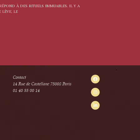
 RÉPOND À DES RITUELS IMMUABLES. IL Y A
 LÈVE, LE
Contact
14 Rue de Castellane 75008 Paris
01 40 55 00 14