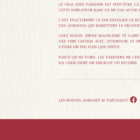
LE VRAI LUXE PARISIEN EST PEUT-ÊTRE L
CETTE SENSATION RARE DE NE PAS AVOIR E
C’EST EXACTEMENT CE QUI EXPLIQUE LE RE
DES ADRESSES QUI REMETTENT LE PRODUIT,
CHEZ MADIE, ENTRE MADELEINE ET SAINT-
DES VINS CHOISIS AVEC ATTENTION, ET 
S’ÉTIRE UN PEU PLUS QUE PRÉVU.
PARCE QU’AU FOND, LES PARISIENS NE CH
ILS CHERCHENT UN ENDROIT OÙ REVENIR.
LES BONNES ADRESSES SE PARTAGENT :