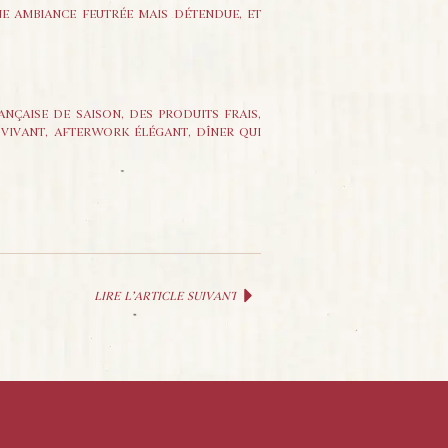
UNE AMBIANCE FEUTRÉE MAIS DÉTENDUE, ET
ANÇAISE DE SAISON, DES PRODUITS FRAIS,
 VIVANT, AFTERWORK ÉLÉGANT, DÎNER QUI
LIRE L’ARTICLE SUIVANT