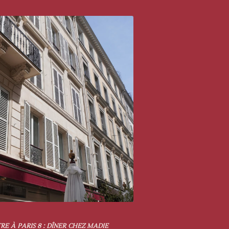
E À PARIS 8 : DÎNER CHEZ MADIE