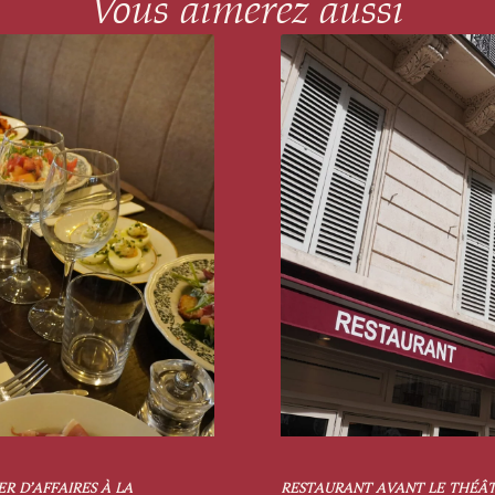
Vous aimerez aussi
R D’AFFAIRES À LA
RESTAURANT AVANT LE THÉÂTR