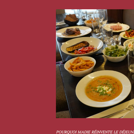
POURQUOI MADIE RÉINVENTE LE DÉJEUNE