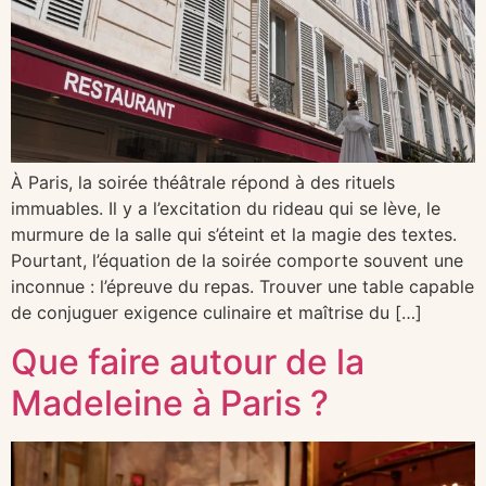
À Paris, la soirée théâtrale répond à des rituels
immuables. Il y a l’excitation du rideau qui se lève, le
murmure de la salle qui s’éteint et la magie des textes.
Pourtant, l’équation de la soirée comporte souvent une
inconnue : l’épreuve du repas. Trouver une table capable
de conjuguer exigence culinaire et maîtrise du […]
Que faire autour de la
Madeleine à Paris ?